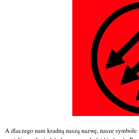
A dlaczego nam kradną naszą nazwę, nasze symbole i