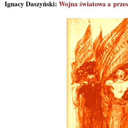
Ignacy Daszyński:
Wojna światowa a prze