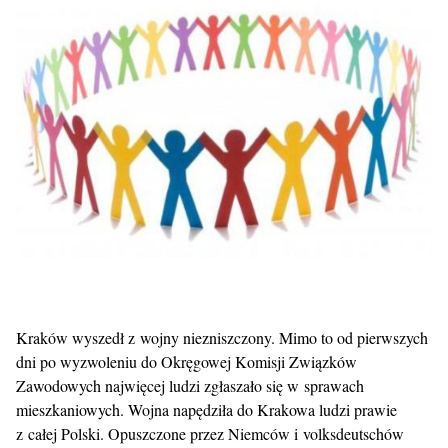
Kraków wyszedł z wojny niezniszczony. Mimo to od pierwszych
dni po wyzwoleniu do Okręgowej Komisji Związków
Zawodowych najwięcej ludzi zgłaszało się w sprawach
mieszkaniowych. Wojna napędziła do Krakowa ludzi prawie
z całej Polski. Opuszczone przez Niemców i volksdeutschów