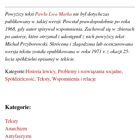
Powyższy tekst
Pawła Lwa Marka
nie był dotychczas
publikowany w takiej wersji. Powstał prawdopodobnie po roku
1968, gdy autor spisywał wspomnienia. Zachował się w zbiorach
po autorze, które otrzymał i udostępnił z nich powyższy tekst
Michał Przyborowski. Skrócona i złagodzona lub ocenzurowana
wersja tekstu została opublikowana w roku 1971 r. z okazji 25-
lecia spółdzielni opisanej w tekście.
Kategorie:
Historia lewicy
Problemy i rozwiązania socjalne
Spółdzielczość
Teksty
Wspomnienia i relacje
Kategorie:
Teksty
Anarchizm
Antyfaszyzm