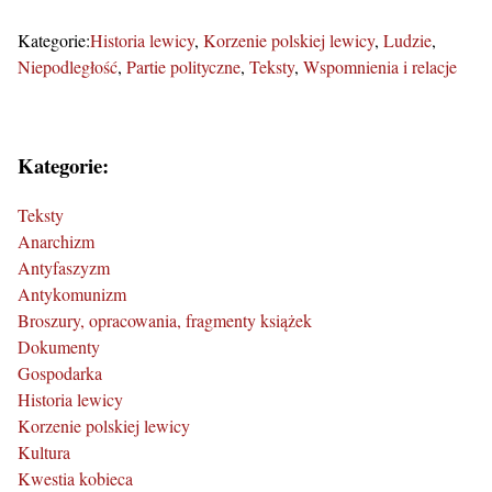
Kategorie:
Historia lewicy
Korzenie polskiej lewicy
Ludzie
Niepodległość
Partie polityczne
Teksty
Wspomnienia i relacje
Kategorie:
Teksty
Anarchizm
Antyfaszyzm
Antykomunizm
Broszury, opracowania, fragmenty książek
Dokumenty
Gospodarka
Historia lewicy
Korzenie polskiej lewicy
Kultura
Kwestia kobieca