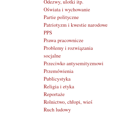
Odezwy, ulotki itp.
Oświata i wychowanie
Partie polityczne
Patriotyzm i kwestie narodowe
PPS
Prawa pracownicze
Problemy i rozwiązania
socjalne
Przeciwko antysemityzmowi
Przemówienia
Publicystyka
Religia i etyka
Reportaże
Rolnictwo, chłopi, wieś
Ruch ludowy