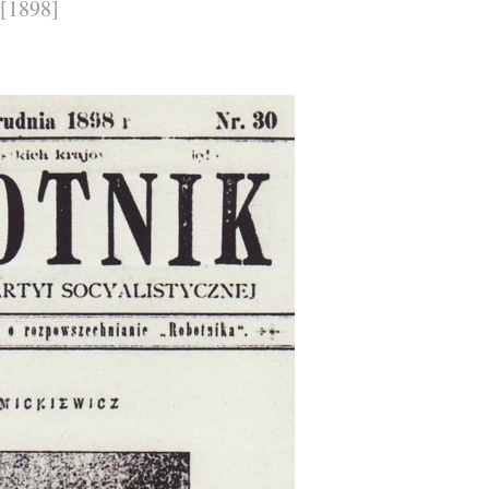
[1898]