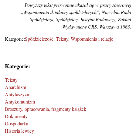
Powyższy tekst pierwotnie ukazał się w pracy zbiorowej
„Wspomnienia działaczy spółdzielczych”, Naczelna Rada
Spółdzielcza, Spółdzielczy Instytut Badawczy, Zakład
Wydawnictw CRS, Warszawa 1963.
Kategorie:
Spółdzielczość
Teksty
Wspomnienia i relacje
Kategorie:
Teksty
Anarchizm
Antyfaszyzm
Antykomunizm
Broszury, opracowania, fragmenty książek
Dokumenty
Gospodarka
Historia lewicy