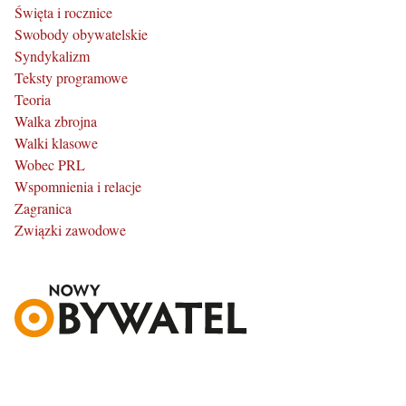
Święta i rocznice
Swobody obywatelskie
Syndykalizm
Teksty programowe
Teoria
Walka zbrojna
Walki klasowe
Wobec PRL
Wspomnienia i relacje
Zagranica
Związki zawodowe