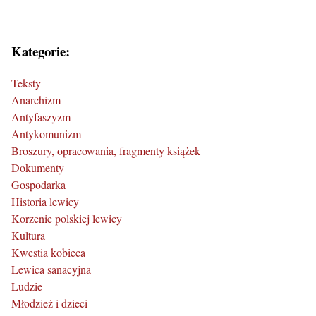
Kategorie:
Teksty
Anarchizm
Antyfaszyzm
Antykomunizm
Broszury, opracowania, fragmenty książek
Dokumenty
Gospodarka
Historia lewicy
Korzenie polskiej lewicy
Kultura
Kwestia kobieca
Lewica sanacyjna
Ludzie
Młodzież i dzieci