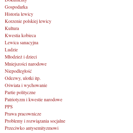
Gospodarka
Historia lewicy
Korzenie polskiej lewicy
Kultura
Kwestia kobieca
Lewica sanacyjna
Ludzie
Młodzież i dzieci
Mniejszości narodowe
Niepodległość
Odezwy, ulotki itp.
Oświata i wychowanie
Partie polityczne
Patriotyzm i kwestie narodowe
PPS
Prawa pracownicze
Problemy i rozwiązania socjalne
Przeciwko antysemityzmowi