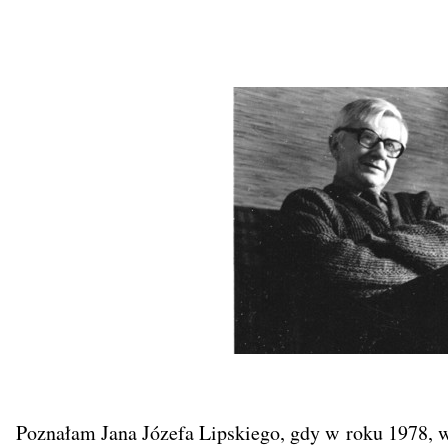
Poznałam Jana Józefa Lipskiego, gdy w roku 1978, w