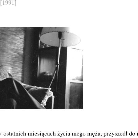
[1991]
 ostatnich miesiącach życia mego męża, przyszedł do 