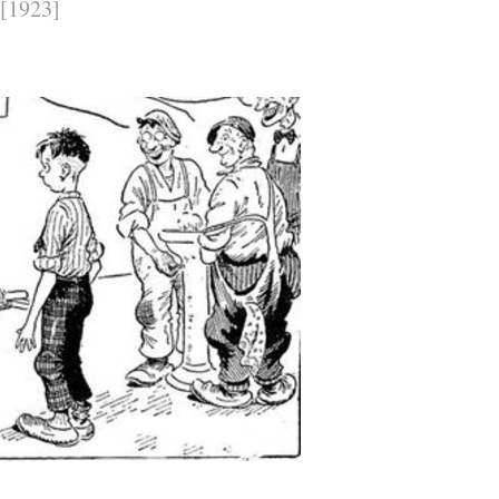
[1923]